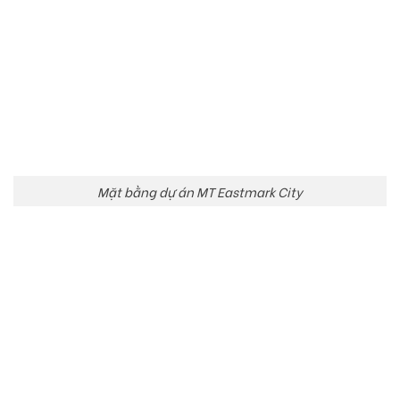
Mặt bằng dự án MT Eastmark City