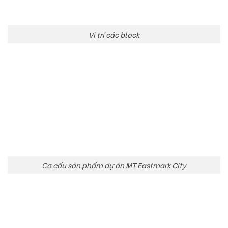
Vị trí các block
Cơ cấu sản phẩm dự án MT Eastmark City