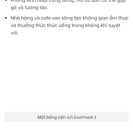
gỡ và tương tác.
Nhà hàng và cafe ven sông tạo không gian ẩm thực
và thưởng thức thức uống trong không khí tuyệt
vời.
Mặt bằng tiện ích Eastmark 1