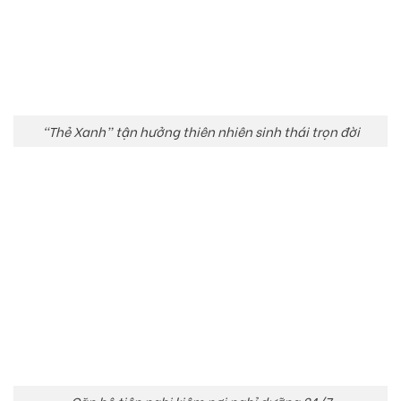
“Thẻ Xanh” tận hưởng thiên nhiên sinh thái trọn đời