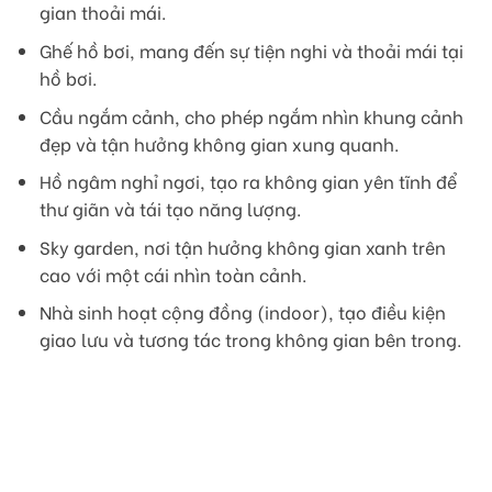
gian thoải mái.
Ghế hồ bơi, mang đến sự tiện nghi và thoải mái tại
hồ bơi.
Cầu ngắm cảnh, cho phép ngắm nhìn khung cảnh
đẹp và tận hưởng không gian xung quanh.
Hồ ngâm nghỉ ngơi, tạo ra không gian yên tĩnh để
thư giãn và tái tạo năng lượng.
Sky garden, nơi tận hưởng không gian xanh trên
cao với một cái nhìn toàn cảnh.
Nhà sinh hoạt cộng đồng (indoor), tạo điều kiện
giao lưu và tương tác trong không gian bên trong.