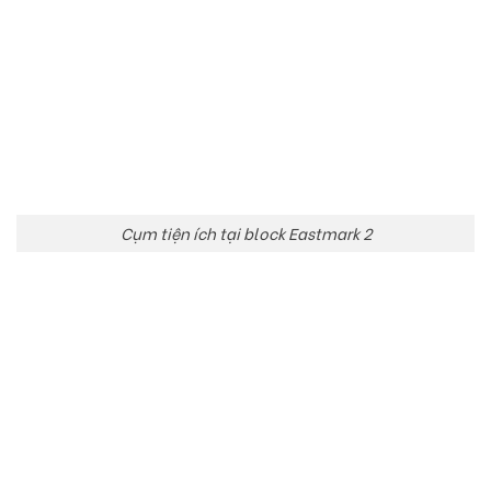
Cụm tiện ích tại block Eastmark 2