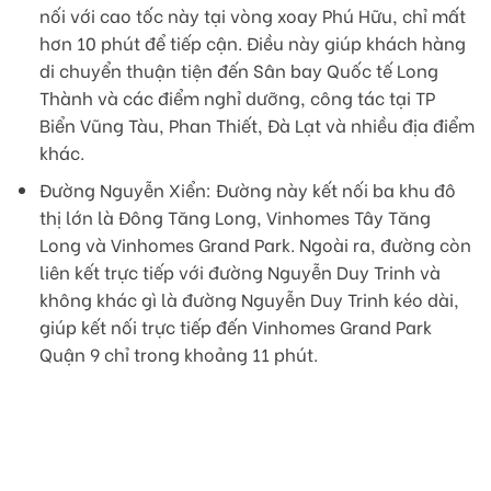
nối với cao tốc này tại vòng xoay Phú Hữu, chỉ mất
hơn 10 phút để tiếp cận. Điều này giúp khách hàng
di chuyển thuận tiện đến Sân bay Quốc tế Long
Thành và các điểm nghỉ dưỡng, công tác tại TP
Biển Vũng Tàu, Phan Thiết, Đà Lạt và nhiều địa điểm
khác.
Đường Nguyễn Xiển: Đường này kết nối ba khu đô
thị lớn là Đông Tăng Long, Vinhomes Tây Tăng
Long và Vinhomes Grand Park. Ngoài ra, đường còn
liên kết trực tiếp với đường Nguyễn Duy Trinh và
không khác gì là đường Nguyễn Duy Trinh kéo dài,
giúp kết nối trực tiếp đến Vinhomes Grand Park
Quận 9 chỉ trong khoảng 11 phút.