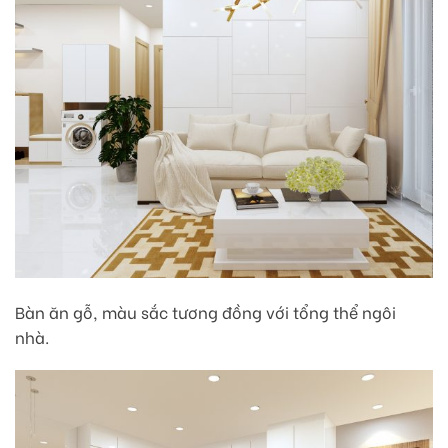
Bàn ăn gỗ, màu sắc tương đồng với tổng thể ngôi
nhà.