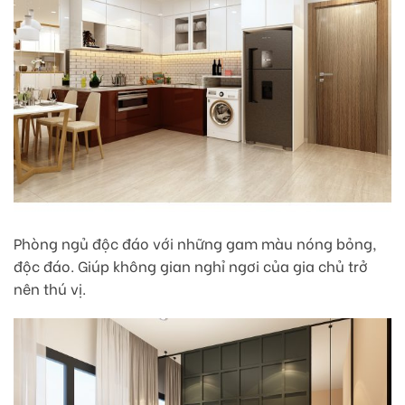
Phòng ngủ độc đáo với những gam màu nóng bỏng,
độc đáo. Giúp không gian nghỉ ngơi của gia chủ trở
nên thú vị.