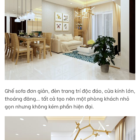
Ghế sofa đơn giản, đèn trang trí độc đáo, cửa kính lớn,
thoáng đãng… tất cả tạo nên một phòng khách nhỏ
gọn nhưng không kém phần hiện đại.