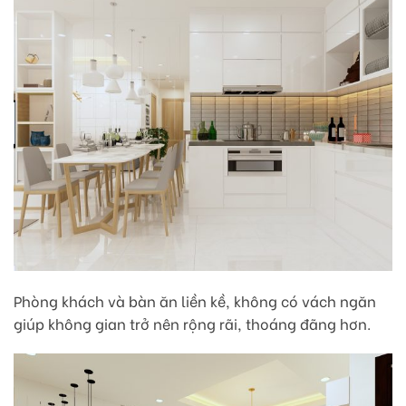
Phòng khách và bàn ăn liền kề, không có vách ngăn
giúp không gian trở nên rộng rãi, thoáng đãng hơn.