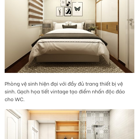
Phòng vệ sinh hiện đại với đầy đủ trang thiết bị vệ
sinh. Gạch họa tiết vintage tạo điểm nhấn độc đáo
cho WC.