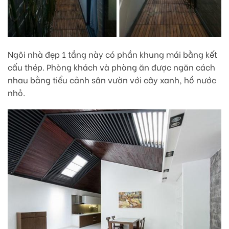
Ngôi nhà đẹp 1 tầng này có phần khung mái bằng kết
cấu thép. Phòng khách và phòng ăn được ngăn cách
nhau bằng tiểu cảnh sân vườn với cây xanh, hồ nước
nhỏ.