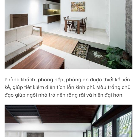
Phòng khách, phòng bếp, phòng ăn được thiết kế liền
kề, giúp tiết kiệm diện tích lẫn kinh phí. Màu trắng chủ
đạo giúp ngôi nhà trở nên rộng rãi và hiện đại hơn.