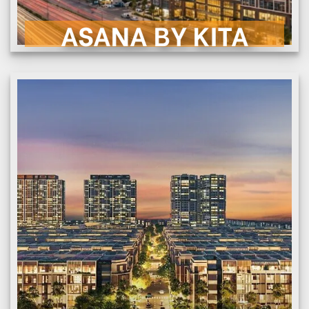
CHI TIẾT
ASANA BY KITA
THE GLOBAL CITY
Mặt tiền Đường Đỗ Xuân Hợp, P. An Phú,
TP.HCM