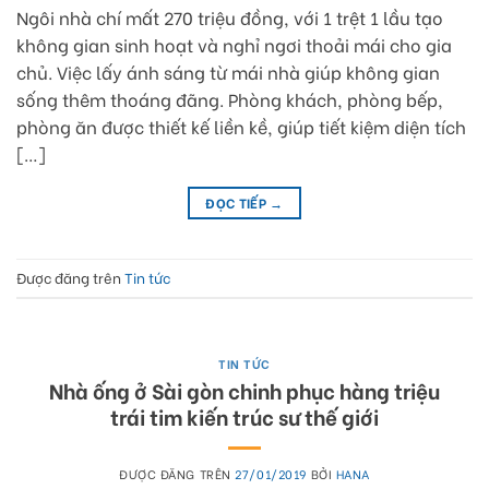
Ngôi nhà chí mất 270 triệu đồng, với 1 trệt 1 lầu tạo
không gian sinh hoạt và nghỉ ngơi thoải mái cho gia
chủ. Việc lấy ánh sáng từ mái nhà giúp không gian
sống thêm thoáng đãng. Phòng khách, phòng bếp,
phòng ăn được thiết kế liền kề, giúp tiết kiệm diện tích
[…]
ĐỌC TIẾP
→
Được đăng trên
Tin tức
TIN TỨC
Nhà ống ở Sài gòn chinh phục hàng triệu
trái tim kiến trúc sư thế giới
ĐƯỢC ĐĂNG TRÊN
27/01/2019
BỞI
HANA