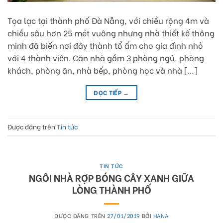
Tọa lạc tại thành phố Đà Nẵng, với chiều rộng 4m và
chiều sâu hơn 25 mét vuông nhưng nhờ thiết kế thông
minh đã biến nơi đây thành tổ ấm cho gia đình nhỏ
với 4 thành viên. Căn nhà gồm 3 phòng ngủ, phòng
khách, phòng ăn, nhà bếp, phòng học và nhà […]
ĐỌC TIẾP
→
Được đăng trên
Tin tức
TIN TỨC
NGÔI NHÀ RỢP BÓNG CÂY XANH GIỮA
LÒNG THÀNH PHỐ
ĐƯỢC ĐĂNG TRÊN
27/01/2019
BỞI
HANA