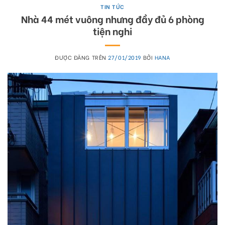
TIN TỨC
Nhà 44 mét vuông nhưng đầy đủ 6 phòng
tiện nghi
ĐƯỢC ĐĂNG TRÊN
27/01/2019
BỞI
HANA