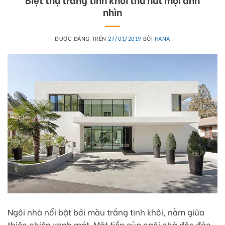
nhìn
ĐƯỢC ĐĂNG TRÊN
27/01/2019
BỞI
HANA
Ngôi nhà nổi bật bởi màu trắng tinh khôi, nằm giữa
thiên nhiên xanh mát. Mặt tiền của ngôi nhà độc đáo