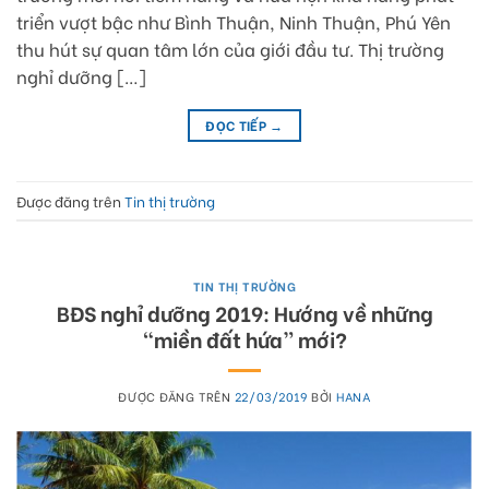
triển vượt bậc như Bình Thuận, Ninh Thuận, Phú Yên
thu hút sự quan tâm lớn của giới đầu tư. Thị trường
nghỉ dưỡng […]
ĐỌC TIẾP
→
Được đăng trên
Tin thị trường
TIN THỊ TRƯỜNG
BĐS nghỉ dưỡng 2019: Hướng về những
“miền đất hứa” mới?
ĐƯỢC ĐĂNG TRÊN
22/03/2019
BỞI
HANA