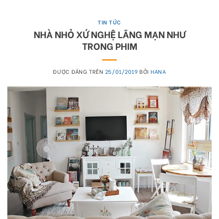
TIN TỨC
NHÀ NHỎ XỨ NGHỆ LÃNG MẠN NHƯ
TRONG PHIM
ĐƯỢC ĐĂNG TRÊN
25/01/2019
BỞI
HANA