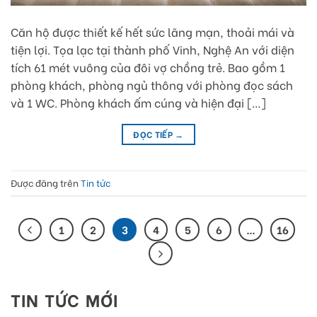
Căn hộ được thiết kế hết sức lãng mạn, thoải mái và
tiện lợi. Tọa lạc tại thành phố Vinh, Nghệ An với diện
tích 61 mét vuông của đôi vợ chồng trẻ. Bao gồm 1
phòng khách, phòng ngủ thông với phòng đọc sách
và 1 WC. Phòng khách ấm cúng và hiện đại […]
ĐỌC TIẾP
→
Được đăng trên
Tin tức
1
2
3
4
5
6
…
16
TIN TỨC MỚI