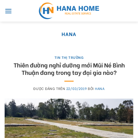
Skip
to
content
HANA
TIN THỊ TRƯỜNG
Thiên đường nghỉ dưỡng mới Mũi Né Bình
Thuận đang trong tay đại gia nào?
ĐƯỢC ĐĂNG TRÊN
22/03/2019
BỞI
HANA