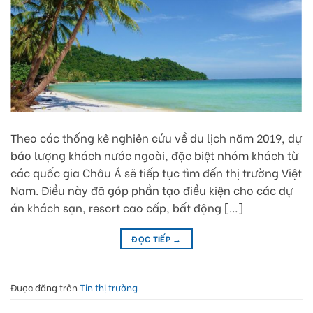
Theo các thống kê nghiên cứu về du lịch năm 2019, dự
báo lượng khách nước ngoài, đặc biệt nhóm khách từ
các quốc gia Châu Á sẽ tiếp tục tìm đến thị trường Việt
Nam. Điều này đã góp phần tạo điều kiện cho các dự
án khách sạn, resort cao cấp, bất động […]
ĐỌC TIẾP
→
Được đăng trên
Tin thị trường