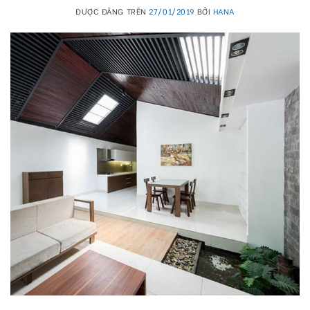
ĐƯỢC ĐĂNG TRÊN
27/01/2019
BỞI
HANA