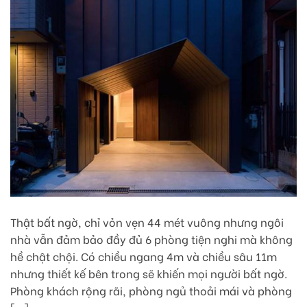
Thật bất ngờ, chỉ vỏn vẹn 44 mét vuông nhưng ngôi
nhà vẫn đảm bảo đầy đủ 6 phòng tiện nghi mà không
hề chật chội. Có chiều ngang 4m và chiều sâu 11m
nhưng thiết kế bên trong sẽ khiến mọi người bất ngờ.
Phòng khách rộng rãi, phòng ngủ thoải mái và phòng